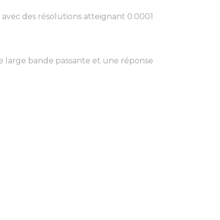
. avec des résolutions atteignant 0.0001
ne large bande passante et une réponse