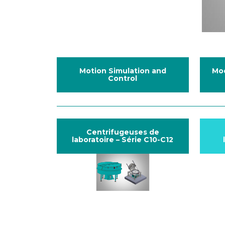
Motion Simulation and
Mo
Control
Centrifugeuses de
laboratoire – Série C10-C12