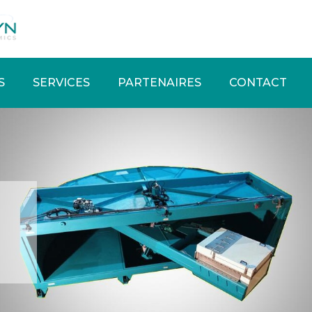
S
SERVICES
PARTENAIRES
CONTACT