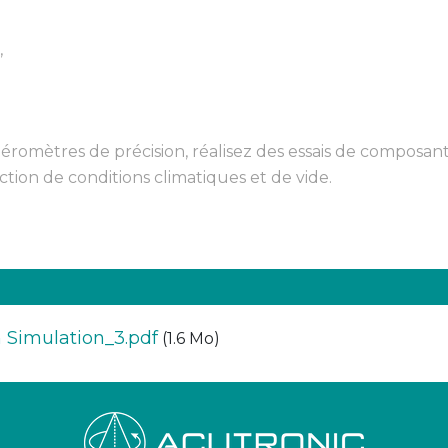
,
léromètres de précision, réalisez des essais de composa
ction de conditions climatiques et de vide.
 Simulation_3.pdf
(1.6 Mo)