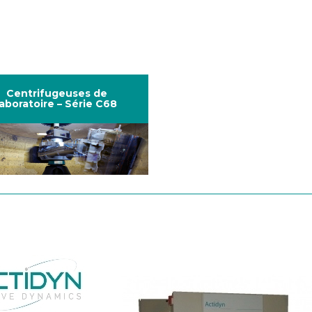
Centrifugeuses de
laboratoire – Série C68