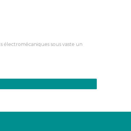
nts électromécaniques sous vaste un