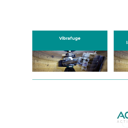
Vibrafuge