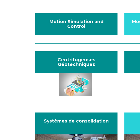
Motion Simulation and
Mo
Control
Centrifugeuses
Géotechniques
Systèmes de consolidation