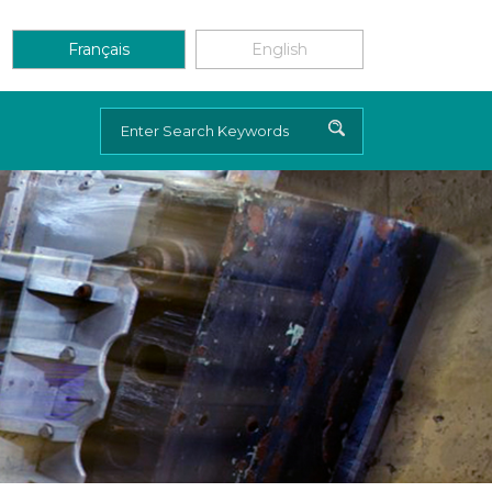
Français
English
Rechercher