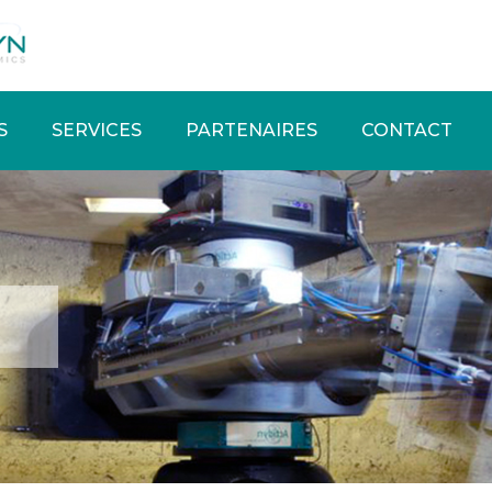
S
SERVICES
PARTENAIRES
CONTACT